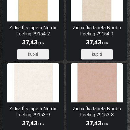
Zidna flis tapeta Nordic
Zidna flis tapeta Nordic
Feeling 79154-2
Feeling 79154-1
37,43
37,43
EUR
EUR
29,94
29,94
Zidna flis tapeta Nordic
Zidna flis tapeta Nordic
Feeling 79153-9
Feeling 79153-8
37,43
37,43
EUR
EUR