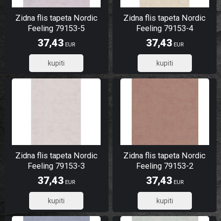
Zidna flis tapeta Nordic
Zidna flis tapeta Nordic
Feeling 79153-5
Feeling 79153-4
37,43
37,43
EUR
EUR
29,94
29,94
Zidna flis tapeta Nordic
Zidna flis tapeta Nordic
Feeling 79153-3
Feeling 79153-2
37,43
37,43
EUR
EUR
29,94
29,94