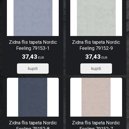
Zidna flis tapeta Nordic
Zidna flis tapeta Nordic
Feeling 79153-1
Feeling 79152-9
37,43
37,43
EUR
EUR
29,94
29,94
Zidna flis tapeta Nordic
Zidna flis tapeta Nordic
Feeling 79152-8
Feeling 79152-7