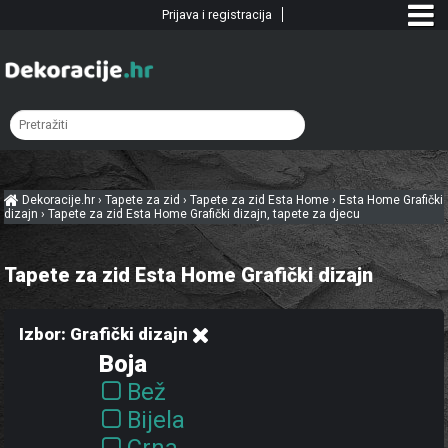
Prijava i registracija
Dekoracije.hr
›
Tapete za zid
›
Tapete za zid Esta Home
›
Esta Home Grafički
dizajn
›
Tapete za zid Esta Home Grafički dizajn, tapete za djecu
Tapete za zid Esta Home Grafički dizajn
Izbor: Grafički dizajn
Boja
Bež
Bijela