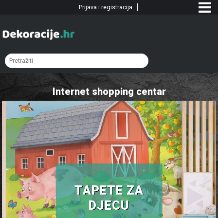
Prijava i registracija
Internet shopping centar
TAPETE ZA
DJECU