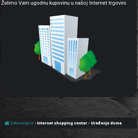
Želimo Vam ugodnu kupovinu u našoj Internet trgovini.
Dekoracije.hr
›
Internet shopping centar - Uređenje doma