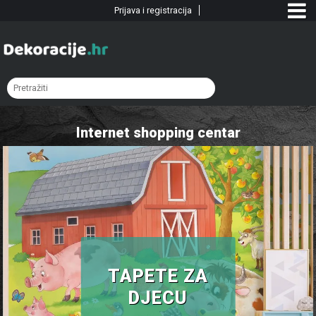
Prijava i registracija
Internet shopping centar
TAPETE ZA
DJECU