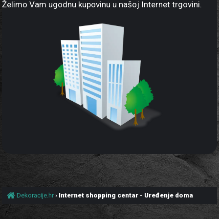
Želimo Vam ugodnu kupovinu u našoj Internet trgovini.
Dekoracije.hr
›
Internet shopping centar - Uređenje doma