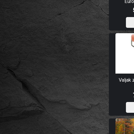
Euro
Valjak 