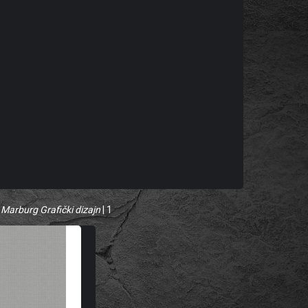
 Marburg Grafički dizajn
| 1