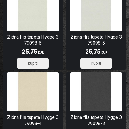
Zidna flis tapeta Hygge 3
Zidna flis tapeta Hygge 3
79098-6
79098-5
25,75
25,75
EUR
EUR
20,60
20,60
Zidna flis tapeta Hygge 3
Zidna flis tapeta Hygge 3
79098-4
79098-3