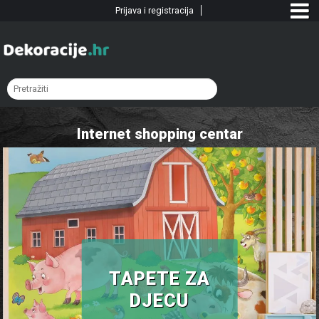
Prijava i registracija
Internet shopping centar
TAPETE ZA
DJECU