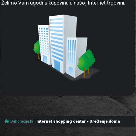
Želimo Vam ugodnu kupovinu u našoj Internet trgovini.
Dekoracije.hr
›
Internet shopping centar - Uređenje doma