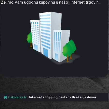
Želimo Vam ugodnu kupovinu u našoj Internet trgovini.
Dekoracije.hr
›
Internet shopping centar - Uređenje doma