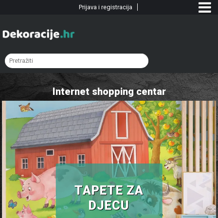
Prijava i registracija
Internet shopping centar
TAPETE ZA
DJECU