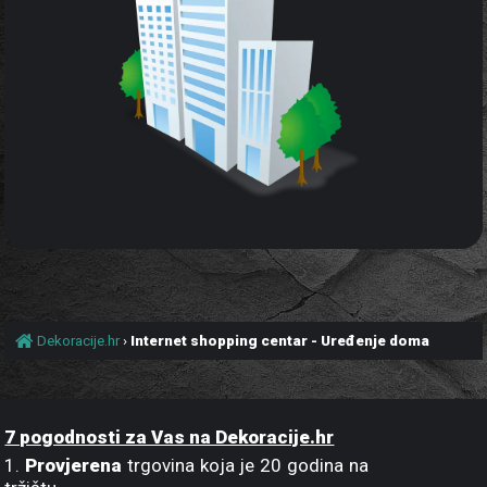
Dekoracije.hr
›
Internet shopping centar - Uređenje doma
7 pogodnosti za Vas na Dekoracije.hr
1.
Provjerena
trgovina koja je 20 godina na