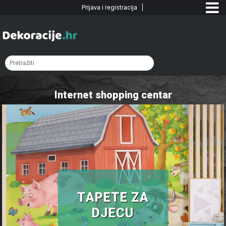
Prijava i registracija
Internet shopping centar
TAPETE ZA
DJECU