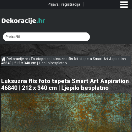
Prijava i registracija
Dekoracije.hr
›
Fototapete
›
Luksuzna flis foto tapeta Smart Art Aspiration
46840 | 212 x 340 cm | Ljepilo besplatno
Luksuzna flis foto tapeta Smart Art Aspiration
46840 | 212 x 340 cm | Ljepilo besplatno